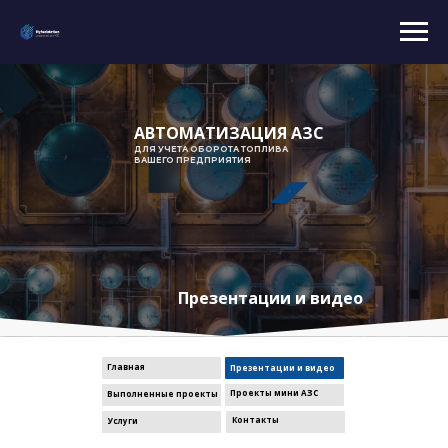
АВТОМАТИЗАЦИЯ АЗС
ДЛЯ УЧЕТА ОБОРОТА ТОПЛИВА
ВАШЕГО ПРЕДПРИЯТИЯ
Презентации и видео
Главная
Презентации и видео
Проекты мини АЗС
Выполненные проекты
Контакты
Услуги