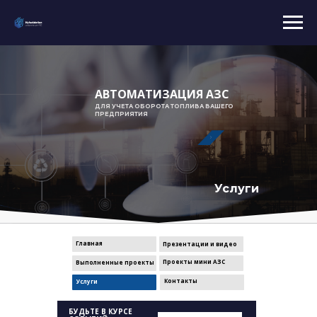
АВТОМАТИЗАЦИЯ АЗС
ДЛЯ УЧЕТА ОБОРОТА ТОПЛИВА ВАШЕГО
ПРЕДПРИЯТИЯ
Услуги
Главная
Презентации и видео
Проекты мини АЗС
Выполненные проекты
Контакты
Услуги
БУДЬТЕ В КУРСЕ